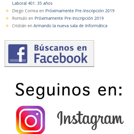
Laboral 401. 35 años
Diego Correa
en
Próximamente Pre-Inscripción 2019
Romulo
en
Próximamente Pre-Inscripción 2019
Cristián
en
Armando la nueva sala de Informática