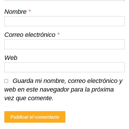
Nombre
*
Correo electrónico
*
Web
Guarda mi nombre, correo electrónico y
web en este navegador para la próxima
vez que comente.