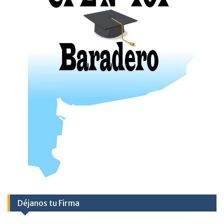
Déjanos tu Firma