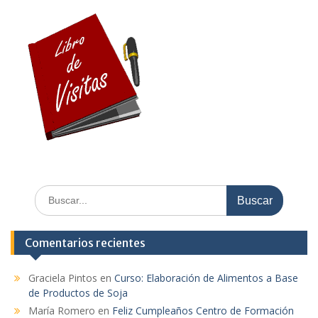
Buscar:
Comentarios recientes
Graciela Pintos
en
Curso: Elaboración de Alimentos a Base
de Productos de Soja
María Romero
en
Feliz Cumpleaños Centro de Formación