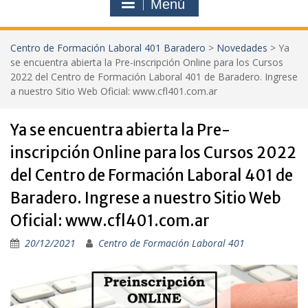
Menú
Centro de Formación Laboral 401 Baradero
>
Novedades
>
Ya
se encuentra abierta la Pre-inscripción Online para los Cursos
2022 del Centro de Formación Laboral 401 de Baradero. Ingrese
a nuestro Sitio Web Oficial: www.cfl401.com.ar
Ya se encuentra abierta la Pre-
inscripción Online para los Cursos 2022
del Centro de Formación Laboral 401 de
Baradero. Ingrese a nuestro Sitio Web
Oficial: www.cfl401.com.ar
20/12/2021
Centro de Formación Laboral 401