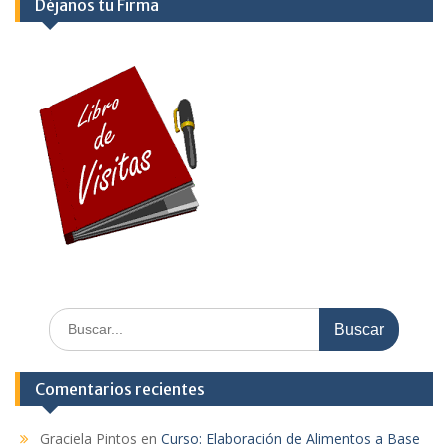
Déjanos tu Firma
Buscar:
Comentarios recientes
Graciela Pintos
en
Curso: Elaboración de Alimentos a Base