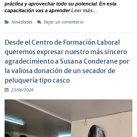
práctica y aprovechar todo su potencial. En esta
capacitación vas a aprender
Leer más…
Novedades
Dejar un comentario
Desde el Centro de Formación Laboral
queremos expresar nuestro más sincero
agradecimiento a Susana Conderane por
la valiosa donación de un secador de
peluquería tipo casco
23/06/2026