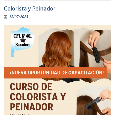
Colorista y Peinador
18/07/2025