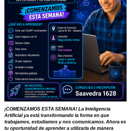
¡COMENZAMOS ESTA SEMANA! La Inteligencia
Artificial ya está transformando la forma en que
trabajamos, estudiamos y nos comunicamos. Ahora es
tu oportunidad de aprender a utilizarla de manera