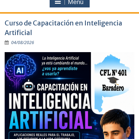
Menú
Curso de Capacitación en Inteligencia
Artificial
04/08/2026