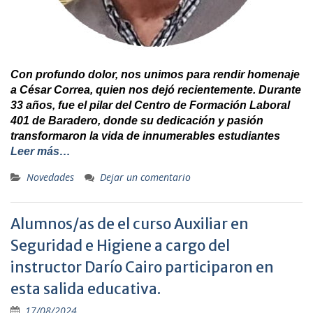
Con profundo dolor, nos unimos para rendir homenaje
a César Correa, quien nos dejó recientemente. Durante
33 años, fue el pilar del Centro de Formación Laboral
401 de Baradero, donde su dedicación y pasión
transformaron la vida de innumerables estudiantes
Leer más…
Novedades
Dejar un comentario
Alumnos/as de el curso Auxiliar en
Seguridad e Higiene a cargo del
instructor Darío Cairo participaron en
esta salida educativa.
17/08/2024