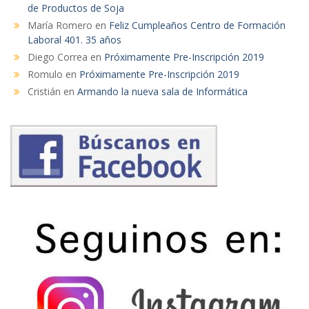
de Productos de Soja
María Romero
en
Feliz Cumpleaños Centro de Formación
Laboral 401. 35 años
Diego Correa
en
Próximamente Pre-Inscripción 2019
Romulo
en
Próximamente Pre-Inscripción 2019
Cristián
en
Armando la nueva sala de Informática