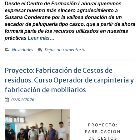
Desde el Centro de Formación Laboral queremos
expresar nuestro más sincero agradecimiento a
Susana Conderane por la valiosa donación de un
secador de peluquería tipo casco, que a partir de ahora
formará parte de los recursos utilizados en nuestras
prácticas
Leer más…
Novedades
Dejar un comentario
Proyecto: Fabricación de Cestos de
residuos. Curso Operador de carpintería y
fabricación de mobiliarios
07/04/2026