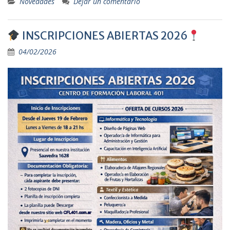
Novedades
Dejar un comentario
INSCRIPCIONES ABIERTAS 2026
04/02/2026