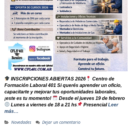
INSCRIPCIONES ABIERTAS 2026
Centro de
Formación Laboral 401 Si querés aprender un oficio,
capacitarte y mejorar tus oportunidades laborales,
¡este es tu momento!
Desde el jueves 19 de febrero
Lunes a viernes de 18 a 21 hs
Presencial
Leer
más…
Novedades
Dejar un comentario