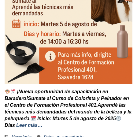
¡Nueva oportunidad de capacitación en
Baradero!Sumate al Curso de Colorista y Peinador en
el Centro de Formación Profesional 401.Aprendé las
técnicas más demandadas del mundo de la belleza y la
peluquería.
Inicio: Martes 5 de agosto de 2025
Días
Leer más…
Novedades
Dejar un comentario