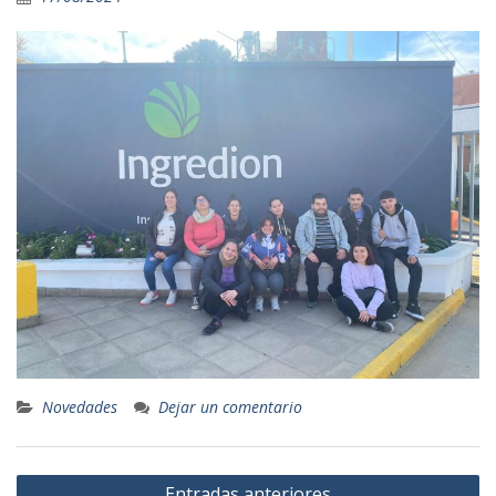
Novedades
Dejar un comentario
Navegación
Entradas anteriores