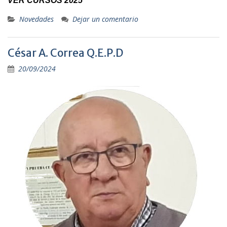
VER CURSOS 2025
Novedades
Dejar un comentario
César A. Correa Q.E.P.D
20/09/2024