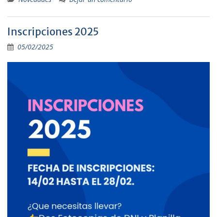
Inscripciones 2025
05/02/2025