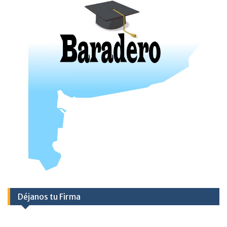
Déjanos tu Firma