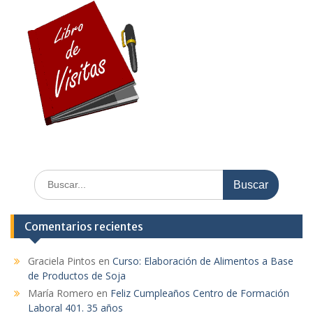
Buscar:
Comentarios recientes
Graciela Pintos
en
Curso: Elaboración de Alimentos a Base
de Productos de Soja
María Romero
en
Feliz Cumpleaños Centro de Formación
Laboral 401. 35 años