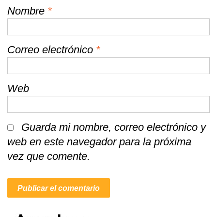
Nombre
*
Correo electrónico
*
Web
Guarda mi nombre, correo electrónico y
web en este navegador para la próxima
vez que comente.