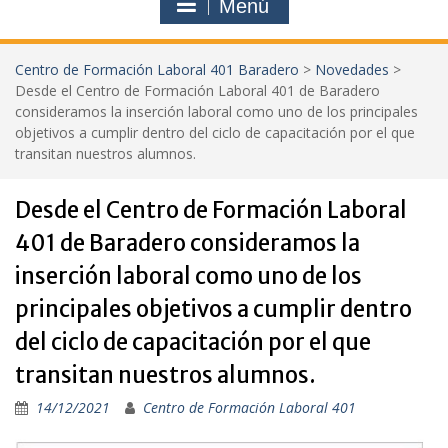
Menú
Centro de Formación Laboral 401 Baradero
>
Novedades
>
Desde el Centro de Formación Laboral 401 de Baradero
consideramos la inserción laboral como uno de los principales
objetivos a cumplir dentro del ciclo de capacitación por el que
transitan nuestros alumnos.
Desde el Centro de Formación Laboral
401 de Baradero consideramos la
inserción laboral como uno de los
principales objetivos a cumplir dentro
del ciclo de capacitación por el que
transitan nuestros alumnos.
14/12/2021
Centro de Formación Laboral 401