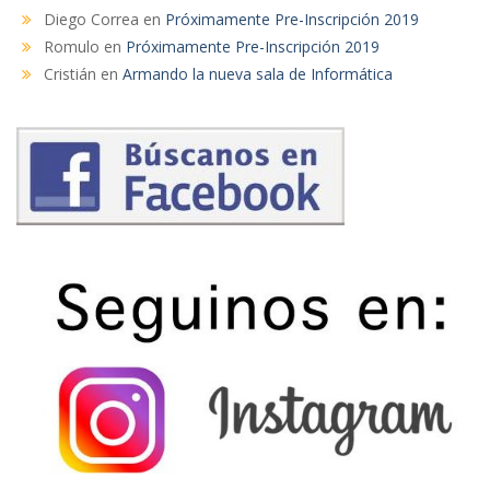
Diego Correa
en
Próximamente Pre-Inscripción 2019
Romulo
en
Próximamente Pre-Inscripción 2019
Cristián
en
Armando la nueva sala de Informática