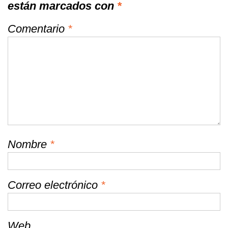
están marcados con
*
Comentario
*
Nombre
*
Correo electrónico
*
Web