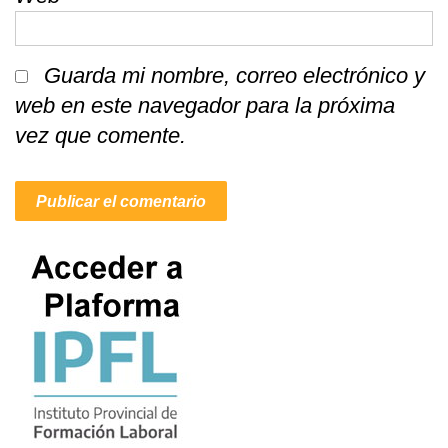
Guarda mi nombre, correo electrónico y
web en este navegador para la próxima
vez que comente.