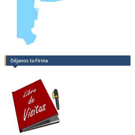
Déjanos tu Firma