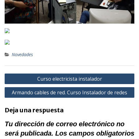
Novedades
Navegación
Curso electricista instalador
de
Armando cables de red. Curso Instalador de redes
entradas
Deja una respuesta
Tu dirección de correo electrónico no
será publicada.
Los campos obligatorios