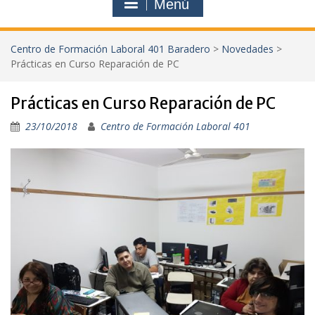
Menú
Centro de Formación Laboral 401 Baradero
>
Novedades
>
Prácticas en Curso Reparación de PC
Prácticas en Curso Reparación de PC
23/10/2018
Centro de Formación Laboral 401