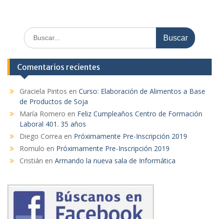
Buscar:
Comentarios recientes
Graciela Pintos
en
Curso: Elaboración de Alimentos a Base
de Productos de Soja
María Romero
en
Feliz Cumpleaños Centro de Formación
Laboral 401. 35 años
Diego Correa
en
Próximamente Pre-Inscripción 2019
Romulo
en
Próximamente Pre-Inscripción 2019
Cristián
en
Armando la nueva sala de Informática