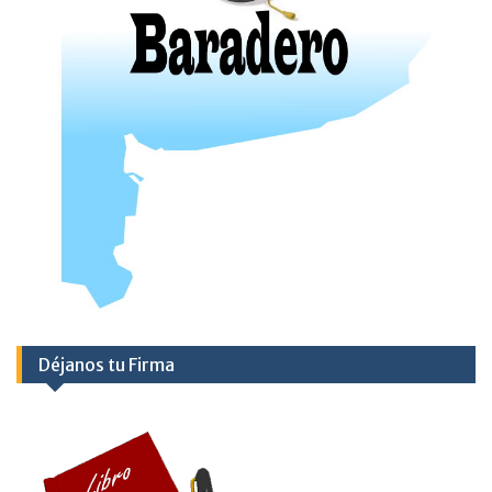
Déjanos tu Firma