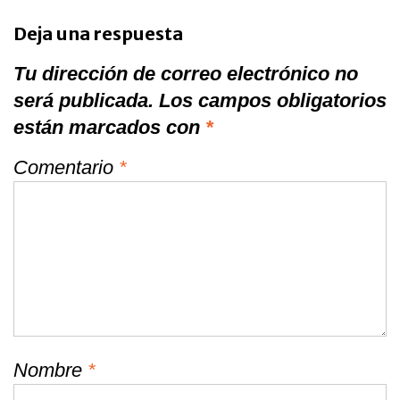
Deja una respuesta
Tu dirección de correo electrónico no
será publicada.
Los campos obligatorios
están marcados con
*
Comentario
*
Nombre
*