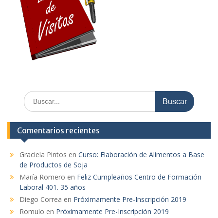
Buscar:
Comentarios recientes
Graciela Pintos
en
Curso: Elaboración de Alimentos a Base
de Productos de Soja
María Romero
en
Feliz Cumpleaños Centro de Formación
Laboral 401. 35 años
Diego Correa
en
Próximamente Pre-Inscripción 2019
Romulo
en
Próximamente Pre-Inscripción 2019