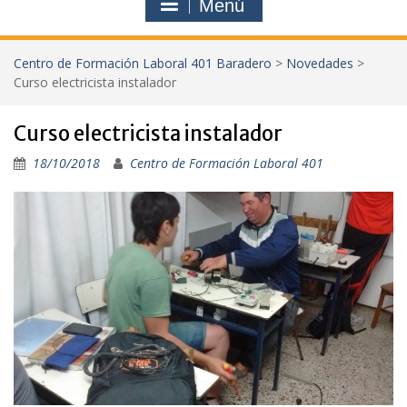
Menú
Centro de Formación Laboral 401 Baradero
>
Novedades
>
Curso electricista instalador
Curso electricista instalador
18/10/2018
Centro de Formación Laboral 401