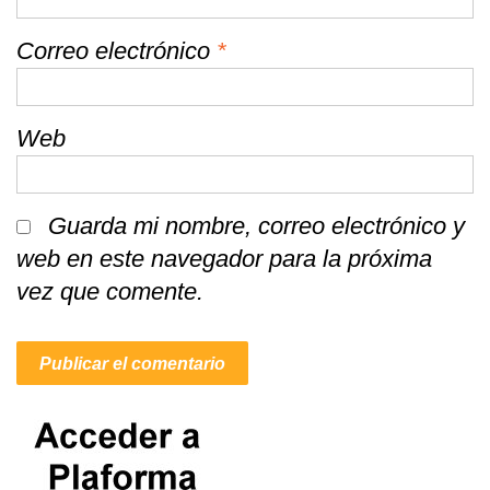
Correo electrónico
*
Web
Guarda mi nombre, correo electrónico y
web en este navegador para la próxima
vez que comente.