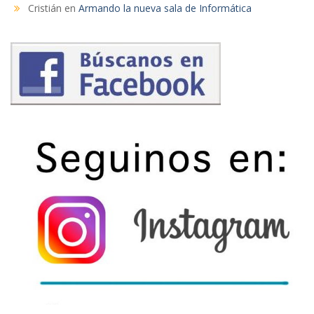
Cristián
en
Armando la nueva sala de Informática