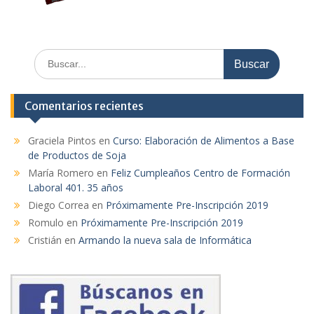
Comentarios recientes
Graciela Pintos
en
Curso: Elaboración de Alimentos a Base
de Productos de Soja
María Romero
en
Feliz Cumpleaños Centro de Formación
Laboral 401. 35 años
Diego Correa
en
Próximamente Pre-Inscripción 2019
Romulo
en
Próximamente Pre-Inscripción 2019
Cristián
en
Armando la nueva sala de Informática