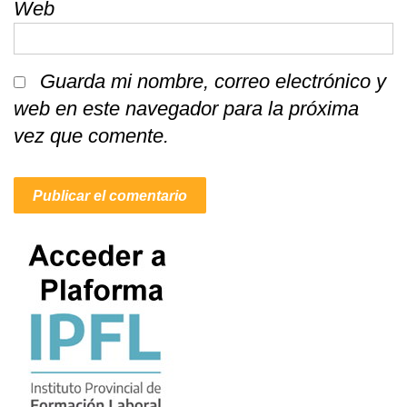
Web
Guarda mi nombre, correo electrónico y
web en este navegador para la próxima
vez que comente.