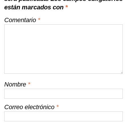
están marcados con
*
Comentario
*
Nombre
*
Correo electrónico
*