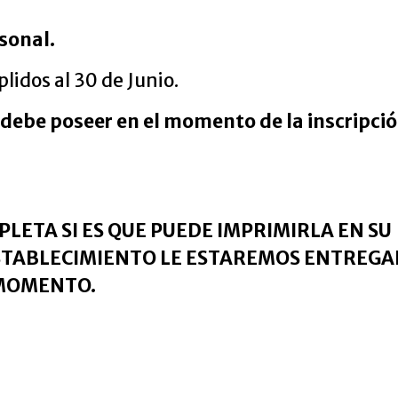
rsonal.
idos al 30 de Junio.
debe poseer en el momento de la inscripció
LETA SI ES QUE PUEDE IMPRIMIRLA EN SU
ESTABLECIMIENTO LE ESTAREMOS ENTREG
 MOMENTO.