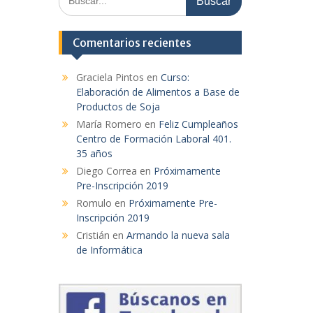
Comentarios recientes
Graciela Pintos
en
Curso:
Elaboración de Alimentos a Base de
Productos de Soja
María Romero
en
Feliz Cumpleaños
Centro de Formación Laboral 401.
35 años
Diego Correa
en
Próximamente
Pre-Inscripción 2019
Romulo
en
Próximamente Pre-
Inscripción 2019
Cristián
en
Armando la nueva sala
de Informática