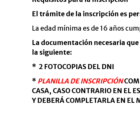
El trámite de la inscripción es pe
La edad mínima es de 16 años cumpl
La documentación necesaria que 
la siguiente:
* 2 FOTOCOPIAS DEL DNI
*
PLANILLA DE INSCRIPCIÓN
COMP
CASA, CASO CONTRARIO EN EL 
Y DEBERÁ COMPLETARLA EN EL