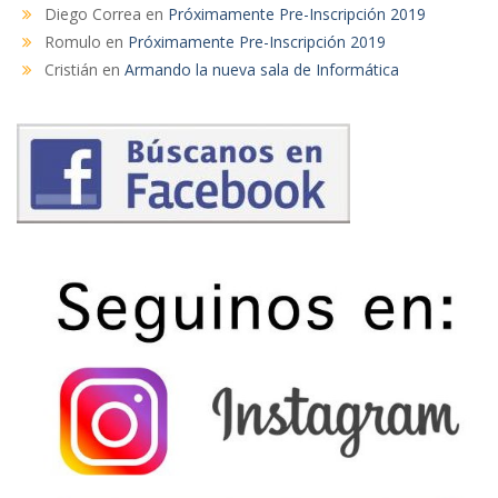
Diego Correa
en
Próximamente Pre-Inscripción 2019
Romulo
en
Próximamente Pre-Inscripción 2019
Cristián
en
Armando la nueva sala de Informática