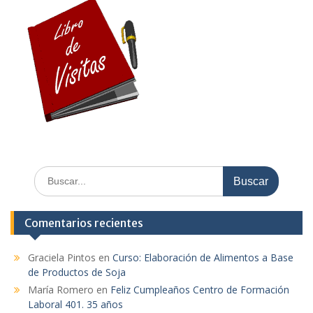
Comentarios recientes
Graciela Pintos
en
Curso: Elaboración de Alimentos a Base
de Productos de Soja
María Romero
en
Feliz Cumpleaños Centro de Formación
Laboral 401. 35 años