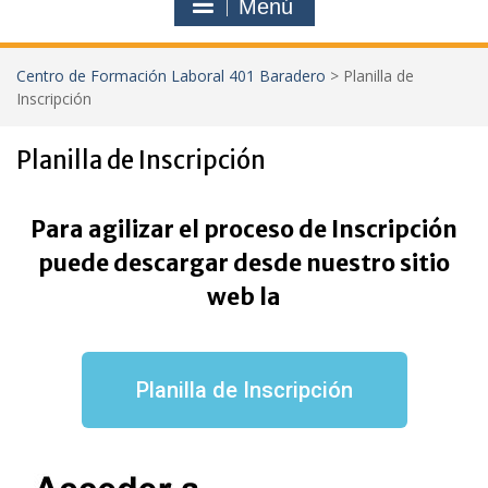
Menú
Centro de Formación Laboral 401 Baradero
>
Planilla de
Inscripción
Planilla de Inscripción
Para agilizar el proceso de Inscripción
puede descargar desde nuestro sitio
web la
Planilla de Inscripción