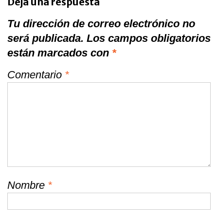
Deja una respuesta
Tu dirección de correo electrónico no
será publicada.
Los campos obligatorios
están marcados con
*
Comentario
*
Nombre
*