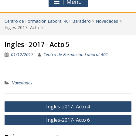
Menú
Centro de Formación Laboral 401 Baradero
>
Novedades
>
Ingles-2017- Acto 5
Ingles-2017- Acto 5
01/12/2017
Centro de Formación Laboral 401
Novedades
Navegación
Ingles-2017- Acto 4
de
Ingles-2017- Acto 6
entradas