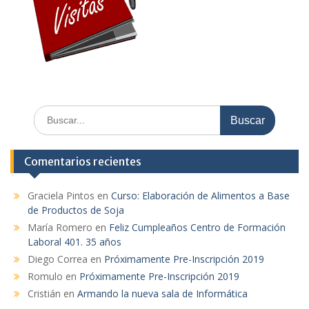
Buscar:
Comentarios recientes
Graciela Pintos
en
Curso: Elaboración de Alimentos a Base
de Productos de Soja
María Romero
en
Feliz Cumpleaños Centro de Formación
Laboral 401. 35 años
Diego Correa
en
Próximamente Pre-Inscripción 2019
Romulo
en
Próximamente Pre-Inscripción 2019
Cristián
en
Armando la nueva sala de Informática