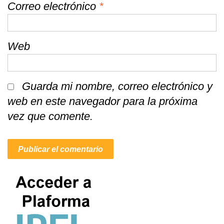
Correo electrónico
*
Web
Guarda mi nombre, correo electrónico y
web en este navegador para la próxima
vez que comente.