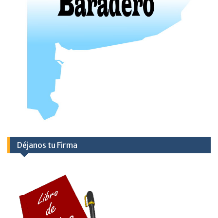
Déjanos tu Firma