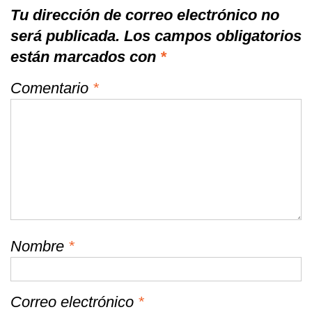
Tu dirección de correo electrónico no
será publicada.
Los campos obligatorios
están marcados con
*
Comentario
*
Nombre
*
Correo electrónico
*