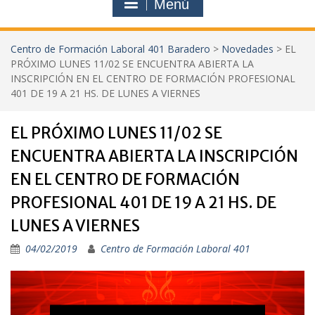
Menú
Centro de Formación Laboral 401 Baradero
>
Novedades
>
EL
PRÓXIMO LUNES 11/02 SE ENCUENTRA ABIERTA LA
INSCRIPCIÓN EN EL CENTRO DE FORMACIÓN PROFESIONAL
401 DE 19 A 21 HS. DE LUNES A VIERNES
EL PRÓXIMO LUNES 11/02 SE
ENCUENTRA ABIERTA LA INSCRIPCIÓN
EN EL CENTRO DE FORMACIÓN
PROFESIONAL 401 DE 19 A 21 HS. DE
LUNES A VIERNES
04/02/2019
Centro de Formación Laboral 401