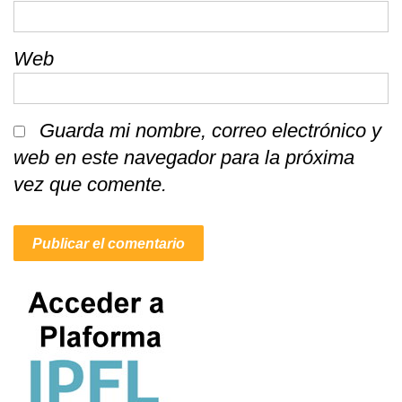
Web
Guarda mi nombre, correo electrónico y
web en este navegador para la próxima
vez que comente.