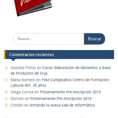
Buscar:
Comentarios recientes
Graciela Pintos
en
Curso: Elaboración de Alimentos a Base
de Productos de Soja
María Romero
en
Feliz Cumpleaños Centro de Formación
Laboral 401. 35 años
Diego Correa
en
Próximamente Pre-Inscripción 2019
Romulo
en
Próximamente Pre-Inscripción 2019
Cristián
en
Armando la nueva sala de Informática