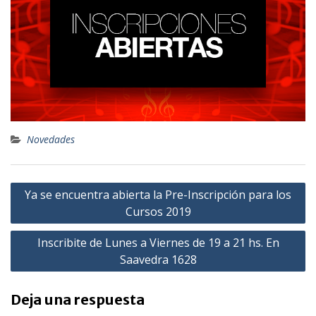
Novedades
Navegación
Ya se encuentra abierta la Pre-Inscripción para los
de
Cursos 2019
entradas
Inscribite de Lunes a Viernes de 19 a 21 hs. En
Saavedra 1628
Deja una respuesta