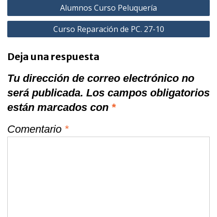
Navegación
Alumnos Curso Peluquería
de
Curso Reparación de PC. 27-10
entradas
Deja una respuesta
Tu dirección de correo electrónico no
será publicada.
Los campos obligatorios
están marcados con
*
Comentario
*