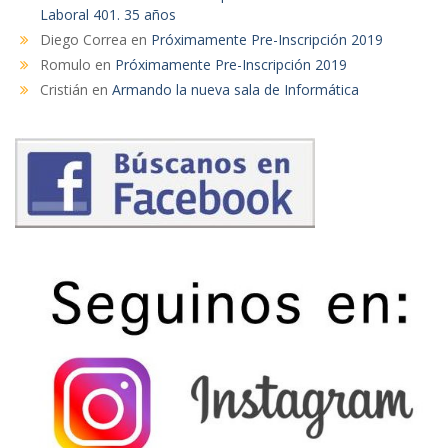
Laboral 401. 35 años
Diego Correa
en
Próximamente Pre-Inscripción 2019
Romulo
en
Próximamente Pre-Inscripción 2019
Cristián
en
Armando la nueva sala de Informática