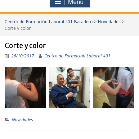
Menú
Centro de Formación Laboral 401 Baradero
>
Novedades
>
Corte y color
Corte y color
26/10/2017
Centro de Formación Laboral 401
Novedades