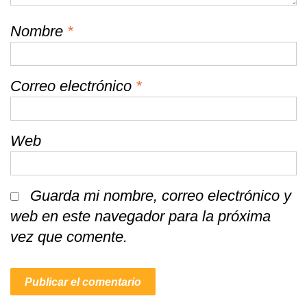
Nombre
*
Correo electrónico
*
Web
Guarda mi nombre, correo electrónico y
web en este navegador para la próxima
vez que comente.