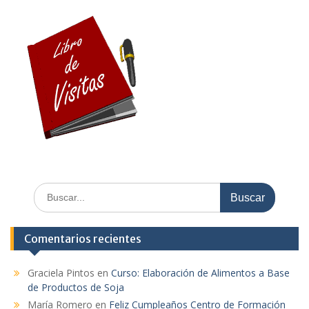
Buscar:
Comentarios recientes
Graciela Pintos
en
Curso: Elaboración de Alimentos a Base
de Productos de Soja
María Romero
en
Feliz Cumpleaños Centro de Formación