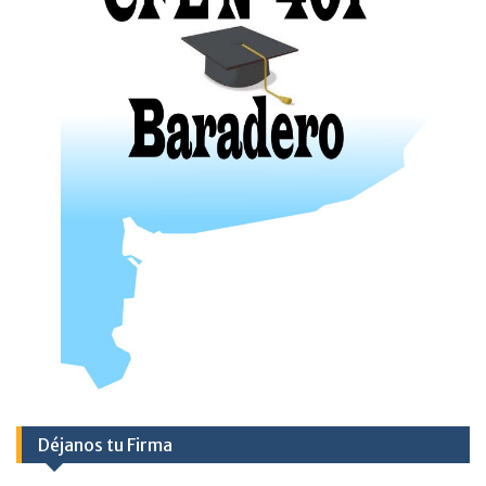
Déjanos tu Firma