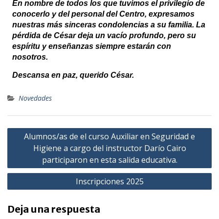
En nombre de todos los que tuvimos el privilegio de
conocerlo y del personal del Centro, expresamos
nuestras más sinceras condolencias a su familia. La
pérdida de César deja un vacío profundo, pero su
espíritu y enseñanzas siempre estarán con
nosotros.
Descansa en paz, querido César.
Novedades
Alumnos/as de el curso Auxiliar en Seguridad e
Higiene a cargo del instructor Darío Cairo
participaron en esta salida educativa.
Inscripciones 2025
Deja una respuesta