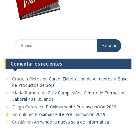
Comentarios recientes
Graciela Pintos
en
Curso: Elaboración de Alimentos a Base
de Productos de Soja
María Romero
en
Feliz Cumpleaños Centro de Formación
Laboral 401. 35 años
Diego Correa
en
Próximamente Pre-Inscripción 2019
Romulo
en
Próximamente Pre-Inscripción 2019
Cristián
en
Armando la nueva sala de Informática