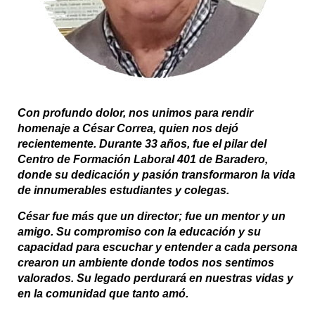
Con profundo dolor, nos unimos para rendir
homenaje a César Correa, quien nos dejó
recientemente. Durante 33 años, fue el pilar del
Centro de Formación Laboral 401 de Baradero,
donde su dedicación y pasión transformaron la vida
de innumerables estudiantes y colegas.
César fue más que un director; fue un mentor y un
amigo. Su compromiso con la educación y su
capacidad para escuchar y entender a cada persona
crearon un ambiente donde todos nos sentimos
valorados. Su legado perdurará en nuestras vidas y
en la comunidad que tanto amó.