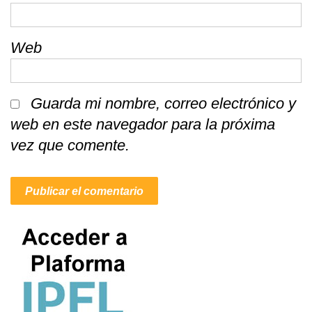
Web
Guarda mi nombre, correo electrónico y
web en este navegador para la próxima
vez que comente.