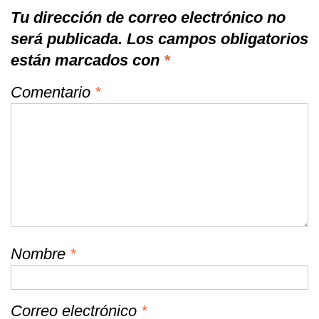
Tu dirección de correo electrónico no
será publicada.
Los campos obligatorios
están marcados con
*
Comentario
*
Nombre
*
Correo electrónico
*