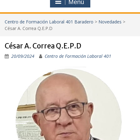
Menú
Centro de Formación Laboral 401 Baradero
>
Novedades
>
César A. Correa Q.E.P.D
César A. Correa Q.E.P.D
20/09/2024
Centro de Formación Laboral 401