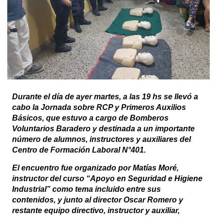
Durante el día de ayer martes, a las 19 hs se llevó a
cabo la Jornada sobre RCP y Primeros Auxilios
Básicos, que estuvo a cargo de Bomberos
Voluntarios Baradero y destinada a un importante
número de alumnos, instructores y auxiliares del
Centro de Formación Laboral N°401.
El encuentro fue organizado por Matías Moré,
instructor del curso “Apoyo en Seguridad e Higiene
Industrial” como tema incluido entre sus
contenidos, y junto al director Oscar Romero y
restante equipo directivo, instructor y auxiliar,