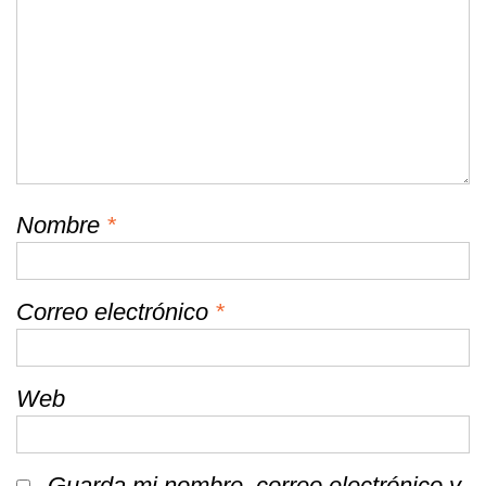
Nombre
*
Correo electrónico
*
Web
Guarda mi nombre, correo electrónico y