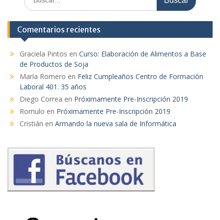
Comentarios recientes
Graciela Pintos
en
Curso: Elaboración de Alimentos a Base
de Productos de Soja
María Romero
en
Feliz Cumpleaños Centro de Formación
Laboral 401. 35 años
Diego Correa
en
Próximamente Pre-Inscripción 2019
Romulo
en
Próximamente Pre-Inscripción 2019
Cristián
en
Armando la nueva sala de Informática