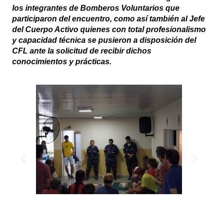
los integrantes de Bomberos Voluntarios que
participaron del encuentro, como así también al Jefe
del Cuerpo Activo quienes con total profesionalismo
y capacidad técnica se pusieron a disposición del
CFL
ante la solicitud de recibir dichos
conocimientos y prácticas.