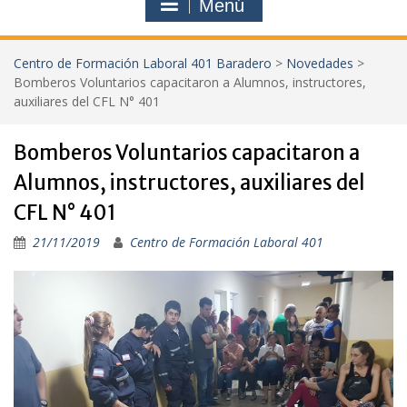
Menú
Centro de Formación Laboral 401 Baradero
>
Novedades
>
Bomberos Voluntarios capacitaron a Alumnos, instructores,
auxiliares del CFL N° 401
Bomberos Voluntarios capacitaron a
Alumnos, instructores, auxiliares del
CFL N° 401
21/11/2019
Centro de Formación Laboral 401