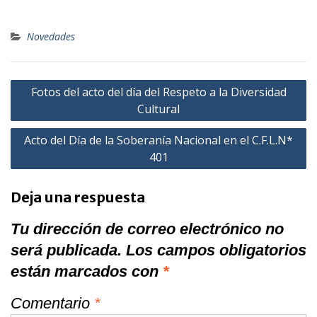
Novedades
Fotos del acto del día del Respeto a la Diversidad
Cultural
Acto del Día de la Soberanía Nacional en el C.F.L.N*
401
Deja una respuesta
Tu dirección de correo electrónico no
será publicada.
Los campos obligatorios
están marcados con
*
Comentario
*