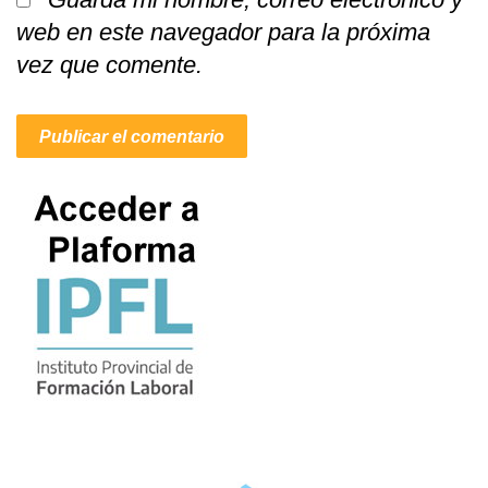
web en este navegador para la próxima
vez que comente.