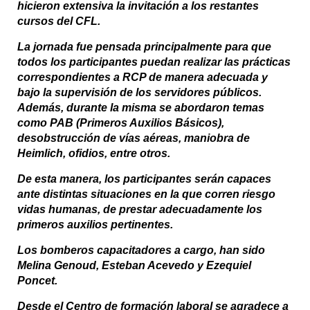
hicieron extensiva la invitación a los restantes
cursos del
CFL
.
La jornada fue pensada principalmente para que
todos los participantes puedan realizar las prácticas
correspondientes a RCP de manera adecuada y
bajo la supervisión de los servidores públicos.
Además, durante la misma se abordaron temas
como PAB (Primeros Auxilios Básicos),
desobstrucción de vías aéreas, maniobra de
Heimlich, ofidios, entre otros.
De esta manera, los participantes serán capaces
ante distintas situaciones en la que corren riesgo
vidas humanas, de prestar adecuadamente los
primeros auxilios pertinentes.
Los bomberos capacitadores a cargo, han sido
Melina Genoud, Esteban Acevedo y Ezequiel
Poncet.
Desde el Centro de formación laboral se agradece a