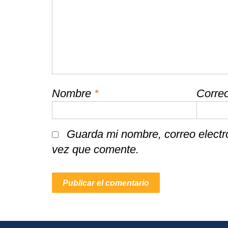
Nombre
*
Correo
Guarda mi nombre, correo electr
vez que comente.