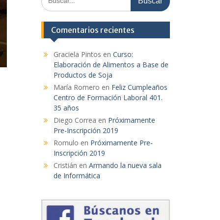
Comentarios recientes
Graciela Pintos
en
Curso:
Elaboración de Alimentos a Base de
Productos de Soja
María Romero
en
Feliz Cumpleaños
Centro de Formación Laboral 401.
35 años
Diego Correa
en
Próximamente
Pre-Inscripción 2019
Romulo
en
Próximamente Pre-
Inscripción 2019
Cristián
en
Armando la nueva sala
de Informática