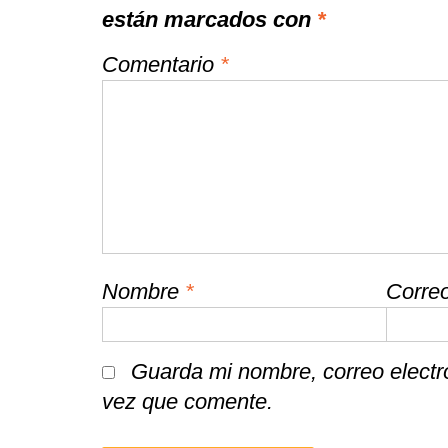
están marcados con
*
Comentario
*
Nombre
*
Correo
Guarda mi nombre, correo electr
vez que comente.