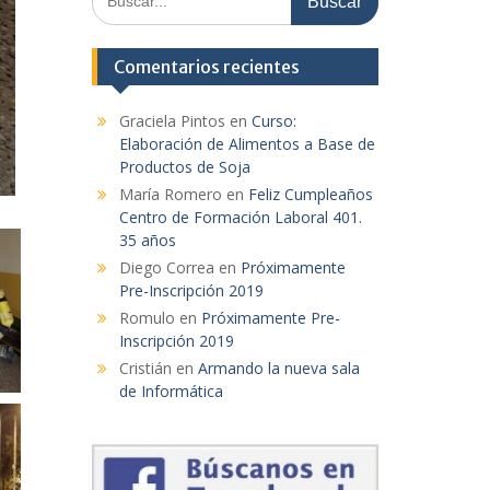
Comentarios recientes
Graciela Pintos
en
Curso:
Elaboración de Alimentos a Base de
Productos de Soja
María Romero
en
Feliz Cumpleaños
Centro de Formación Laboral 401.
35 años
Diego Correa
en
Próximamente
Pre-Inscripción 2019
Romulo
en
Próximamente Pre-
Inscripción 2019
Cristián
en
Armando la nueva sala
de Informática