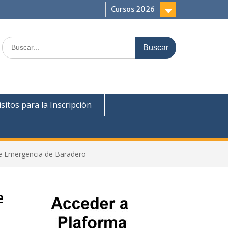
Cursos 2026
sitos para la Inscripción
de Emergencia de Baradero
e