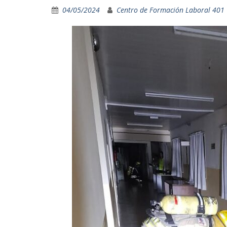
04/05/2024
Centro de Formación Laboral 401