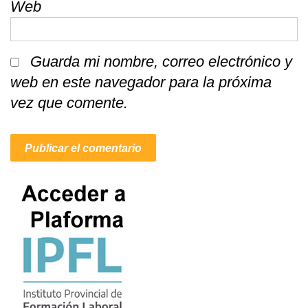
Web
Guarda mi nombre, correo electrónico y
web en este navegador para la próxima
vez que comente.