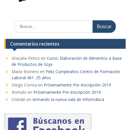
Comentarios recientes
Graciela Pintos
en
Curso: Elaboración de Alimentos a Base
de Productos de Soja
María Romero
en
Feliz Cumpleaños Centro de Formación
Laboral 401. 35 años
Diego Correa
en
Próximamente Pre-Inscripción 2019
Romulo
en
Próximamente Pre-Inscripción 2019
Cristián
en
Armando la nueva sala de Informática