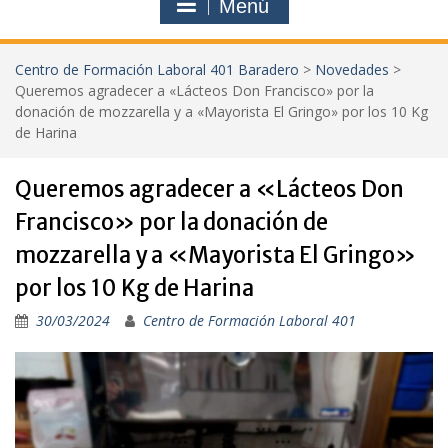
Menú
Centro de Formación Laboral 401 Baradero
>
Novedades
>
Queremos agradecer a «Lácteos Don Francisco» por la
donación de mozzarella y a «Mayorista El Gringo» por los 10 Kg
de Harina
Queremos agradecer a «Lácteos Don
Francisco» por la donación de
mozzarella y a «Mayorista El Gringo»
por los 10 Kg de Harina
30/03/2024
Centro de Formación Laboral 401