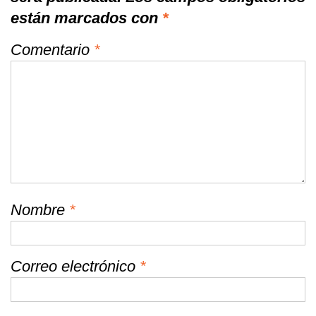
están marcados con
*
Comentario
*
Nombre
*
Correo electrónico
*