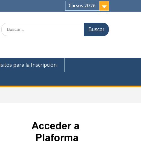
Cursos 2026
Buscar:
sitos para la Inscripción