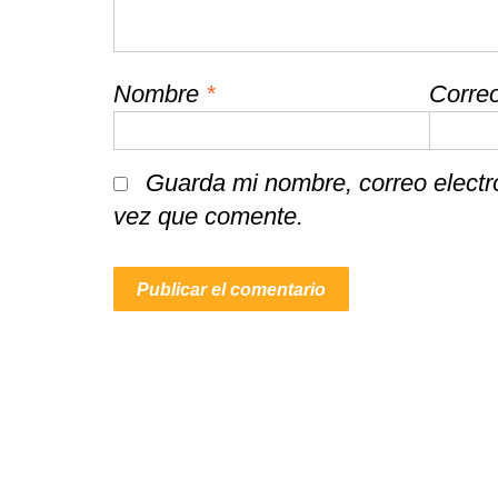
Nombre
*
Correo
Guarda mi nombre, correo electr
vez que comente.