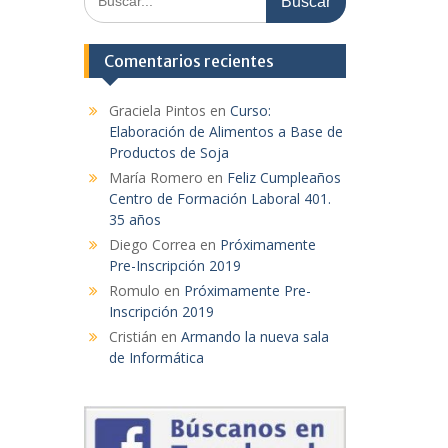
Comentarios recientes
Graciela Pintos
en
Curso:
Elaboración de Alimentos a Base de
Productos de Soja
María Romero
en
Feliz Cumpleaños
Centro de Formación Laboral 401.
35 años
Diego Correa
en
Próximamente
Pre-Inscripción 2019
Romulo
en
Próximamente Pre-
Inscripción 2019
Cristián
en
Armando la nueva sala
de Informática