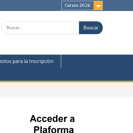
Cursos 2026
Buscar:
sitos para la Inscripción