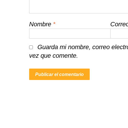
Nombre
*
Correo
Guarda mi nombre, correo electr
vez que comente.