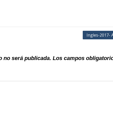
Ingles-2017- 
o no será publicada.
Los campos obligatori