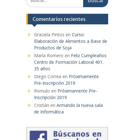
Comentarios recientes
Graciela Pintos
en
Curso:
Elaboración de Alimentos a Base de
Productos de Soja
María Romero
en
Feliz Cumpleaños
Centro de Formación Laboral 401.
35 años
Diego Correa
en
Próximamente
Pre-Inscripción 2019
Romulo
en
Próximamente Pre-
Inscripción 2019
Cristián
en
Armando la nueva sala
de Informática