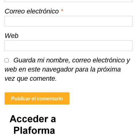
Correo electrónico
*
Web
Guarda mi nombre, correo electrónico y
web en este navegador para la próxima
vez que comente.