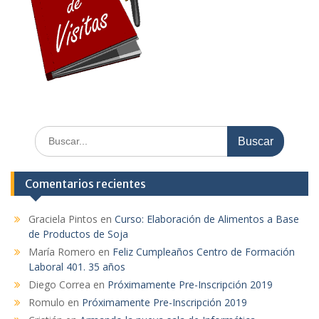
Buscar:
Comentarios recientes
Graciela Pintos
en
Curso: Elaboración de Alimentos a Base
de Productos de Soja
María Romero
en
Feliz Cumpleaños Centro de Formación
Laboral 401. 35 años
Diego Correa
en
Próximamente Pre-Inscripción 2019
Romulo
en
Próximamente Pre-Inscripción 2019