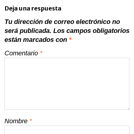
Deja una respuesta
Tu dirección de correo electrónico no
será publicada.
Los campos obligatorios
están marcados con
*
Comentario
*
Nombre
*