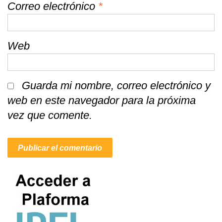
Correo electrónico
*
Web
Guarda mi nombre, correo electrónico y
web en este navegador para la próxima
vez que comente.