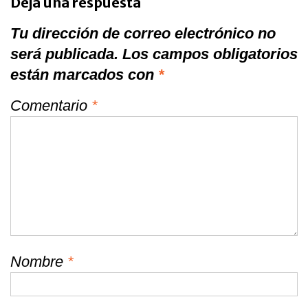
Deja una respuesta
Tu dirección de correo electrónico no
será publicada.
Los campos obligatorios
están marcados con
*
Comentario
*
Nombre
*