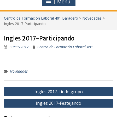
Menú
Centro de Formación Laboral 401 Baradero
>
Novedades
>
Ingles 2017-Participando
Ingles 2017-Participando
30/11/2017
Centro de Formación Laboral 401
Novedades
Navegación
Ingles 2017-Lindo grupo
de
Ingles 2017-Festejando
entradas