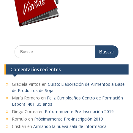
Buscar:
Comentarios recientes
Graciela Pintos
en
Curso: Elaboración de Alimentos a Base
de Productos de Soja
María Romero
en
Feliz Cumpleaños Centro de Formación
Laboral 401. 35 años
Diego Correa
en
Próximamente Pre-Inscripción 2019
Romulo
en
Próximamente Pre-Inscripción 2019
Cristián
en
Armando la nueva sala de Informática