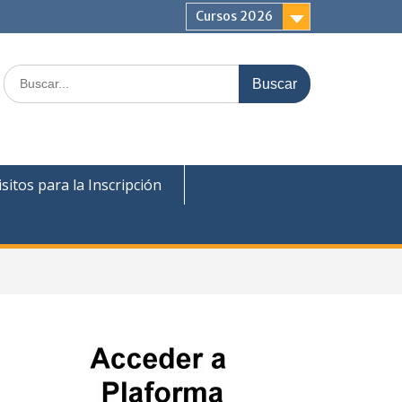
Cursos 2026
Buscar:
sitos para la Inscripción