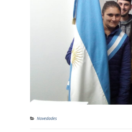
Novedades