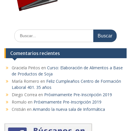
Buscar:
Comentarios recientes
Graciela Pintos
en
Curso: Elaboración de Alimentos a Base
de Productos de Soja
María Romero
en
Feliz Cumpleaños Centro de Formación
Laboral 401. 35 años
Diego Correa
en
Próximamente Pre-Inscripción 2019
Romulo
en
Próximamente Pre-Inscripción 2019
Cristián
en
Armando la nueva sala de Informática