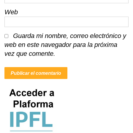
Web
Guarda mi nombre, correo electrónico y
web en este navegador para la próxima
vez que comente.