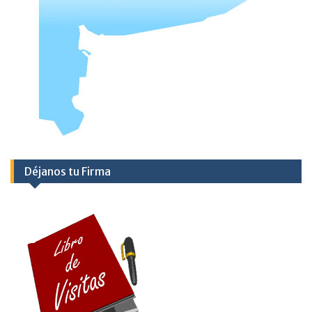
Déjanos tu Firma