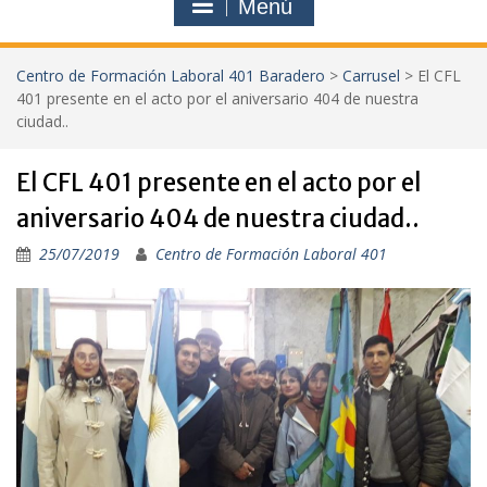
Menú
Centro de Formación Laboral 401 Baradero
>
Carrusel
>
El CFL
401 presente en el acto por el aniversario 404 de nuestra
ciudad..
El CFL 401 presente en el acto por el
aniversario 404 de nuestra ciudad..
25/07/2019
Centro de Formación Laboral 401