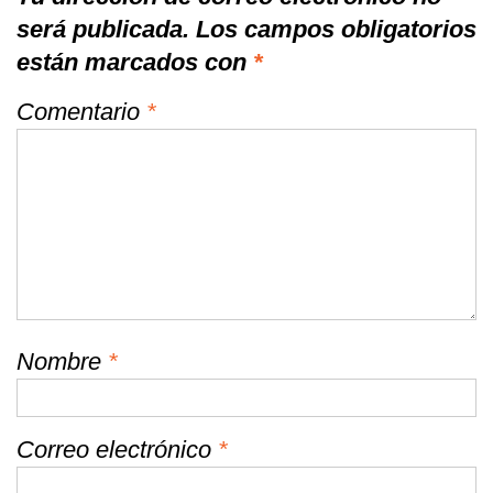
será publicada.
Los campos obligatorios
están marcados con
*
Comentario
*
Nombre
*
Correo electrónico
*