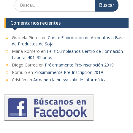
Buscar:
Comentarios recientes
Graciela Pintos
en
Curso: Elaboración de Alimentos a Base
de Productos de Soja
María Romero
en
Feliz Cumpleaños Centro de Formación
Laboral 401. 35 años
Diego Correa
en
Próximamente Pre-Inscripción 2019
Romulo
en
Próximamente Pre-Inscripción 2019
Cristián
en
Armando la nueva sala de Informática