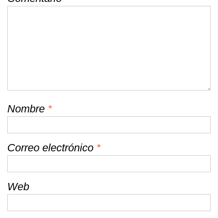
Nombre
*
Correo electrónico
*
Web