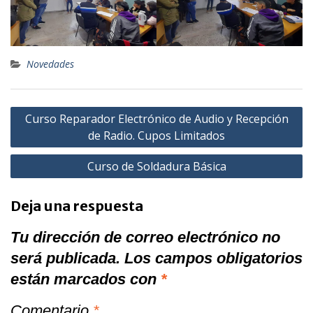
Novedades
Navegación
Curso Reparador Electrónico de Audio y Recepción
de
de Radio. Cupos Limitados
entradas
Curso de Soldadura Básica
Deja una respuesta
Tu dirección de correo electrónico no
será publicada.
Los campos obligatorios
están marcados con
*
Comentario
*