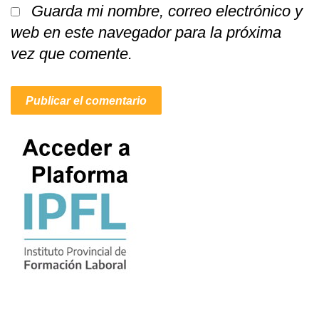
Guarda mi nombre, correo electrónico y
web en este navegador para la próxima
vez que comente.