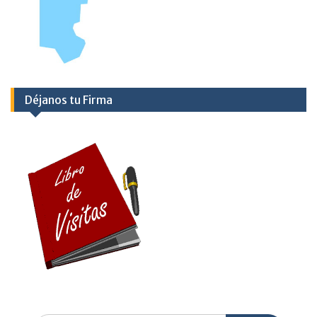
Déjanos tu Firma