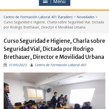
Menú
Centro de Formación Laboral 401 Baradero
>
Novedades
>
Curso Seguridad e Higiene, Charla sobre Seguridad Vial, Dictada
por Rodrigo Brethauer, Director e Movilidad Urbana
Curso Seguridad e Higiene, Charla sobre
Seguridad Vial, Dictada por Rodrigo
Brethauer, Director e Movilidad Urbana
31/05/2023
Centro de Formación Laboral 401