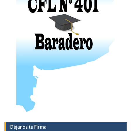
Déjanos tu Firma