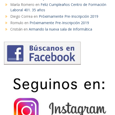
María Romero
en
Feliz Cumpleaños Centro de Formación
Laboral 401. 35 años
Diego Correa
en
Próximamente Pre-Inscripción 2019
Romulo
en
Próximamente Pre-Inscripción 2019
Cristián
en
Armando la nueva sala de Informática