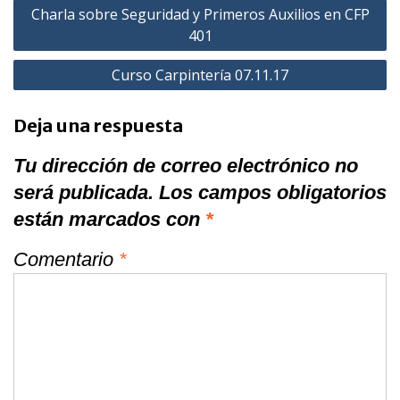
Navegación
Charla sobre Seguridad y Primeros Auxilios en CFP
de
401
entradas
Curso Carpintería 07.11.17
Deja una respuesta
Tu dirección de correo electrónico no
será publicada.
Los campos obligatorios
están marcados con
*
Comentario
*