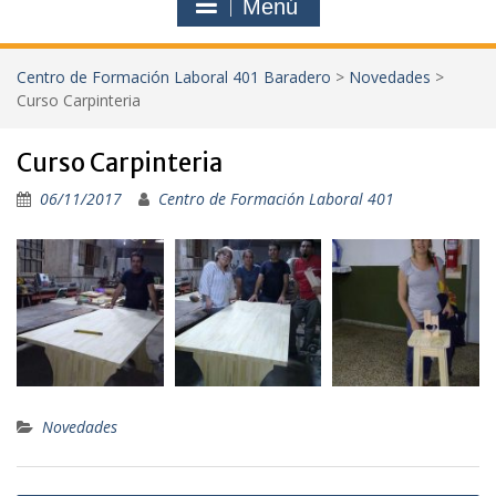
Menú
Centro de Formación Laboral 401 Baradero
>
Novedades
>
Curso Carpinteria
Curso Carpinteria
06/11/2017
Centro de Formación Laboral 401
Novedades