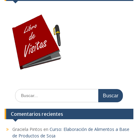
Buscar:
Comentarios recientes
Graciela Pintos
en
Curso: Elaboración de Alimentos a Base
de Productos de Soja