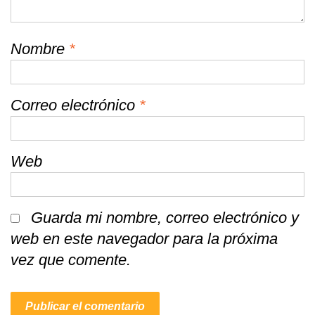
Nombre
*
Correo electrónico
*
Web
Guarda mi nombre, correo electrónico y
web en este navegador para la próxima
vez que comente.