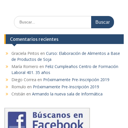
Buscar:
Comentarios recientes
Graciela Pintos
en
Curso: Elaboración de Alimentos a Base
de Productos de Soja
María Romero
en
Feliz Cumpleaños Centro de Formación
Laboral 401. 35 años
Diego Correa
en
Próximamente Pre-Inscripción 2019
Romulo
en
Próximamente Pre-Inscripción 2019
Cristián
en
Armando la nueva sala de Informática