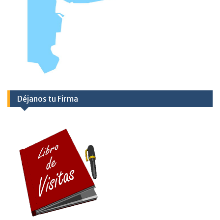
Déjanos tu Firma