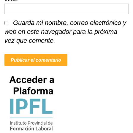
Guarda mi nombre, correo electrónico y
web en este navegador para la próxima
vez que comente.