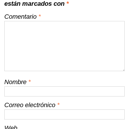
están marcados con
*
Comentario
*
Nombre
*
Correo electrónico
*
Web