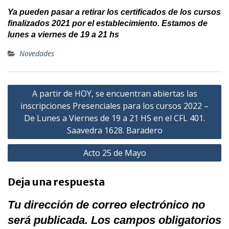
Ya pueden pasar a retirar los certificados de los cursos
finalizados 2021 por el establecimiento. Estamos de
lunes a viernes de 19 a 21 hs
Novedades
Navegación
A partir de HOY, se encuentran abiertas las
de
inscripciones Presenciales para los cursos 2022 –
entradas
De Lunes a Viernes de 19 a 21 HS en el CFL 401.
Saavedra 1628. Baradero
Acto 25 de Mayo
Deja una respuesta
Tu dirección de correo electrónico no
será publicada.
Los campos obligatorios