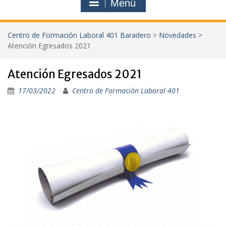
Menú
Centro de Formación Laboral 401 Baradero
>
Novedades
>
Atención Egresados 2021
Atención Egresados 2021
17/03/2022
Centro de Formación Laboral 401