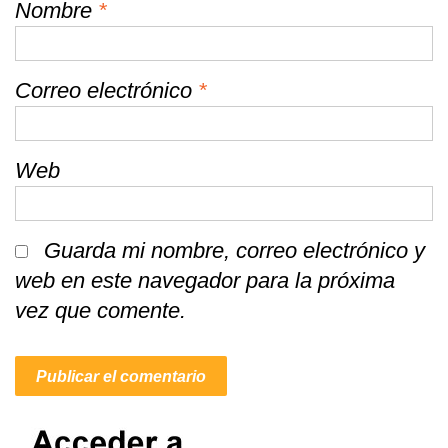
Nombre
*
Correo electrónico
*
Web
Guarda mi nombre, correo electrónico y
web en este navegador para la próxima
vez que comente.