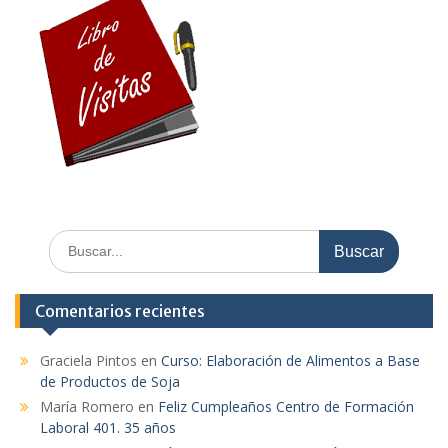
Comentarios recientes
Graciela Pintos
en
Curso: Elaboración de Alimentos a Base
de Productos de Soja
María Romero
en
Feliz Cumpleaños Centro de Formación
Laboral 401. 35 años