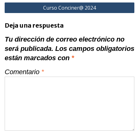
Curso Conciner@ 2024
Deja una respuesta
Tu dirección de correo electrónico no
será publicada.
Los campos obligatorios
están marcados con
*
Comentario
*