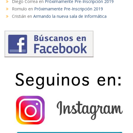
Diego Correa
en
Próximamente Pre-Inscripción 2019
Romulo
en
Próximamente Pre-Inscripción 2019
Cristián
en
Armando la nueva sala de Informática