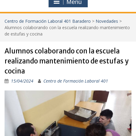
Menú
Centro de Formación Laboral 401 Baradero
>
Novedades
>
Alumnos colaborando con la escuela realizando mantenimiento
de estufas y cocina
Alumnos colaborando con la escuela
realizando mantenimiento de estufas y
cocina
15/04/2024
Centro de Formación Laboral 401