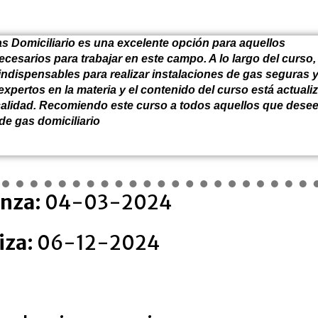
s Domiciliario es una excelente opción para aquellos
cesarios para trabajar en este campo. A lo largo del curso,
 indispensables para realizar instalaciones de gas seguras 
expertos en la materia y el contenido del curso está actuali
calidad. Recomiendo este curso a todos aquellos que dese
de gas domiciliario
nza:
04-03-2024
iza:
06-12-2024