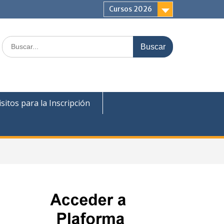
Cursos 2026
sitos para la Inscripción