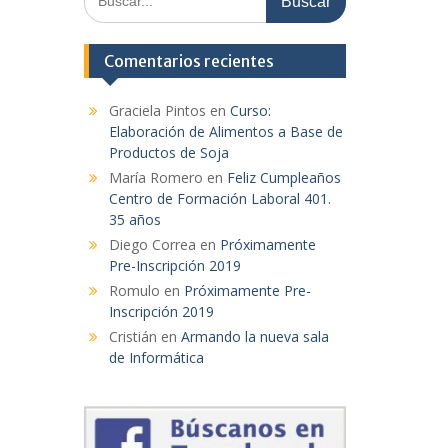
Comentarios recientes
Graciela Pintos
en
Curso:
Elaboración de Alimentos a Base de
Productos de Soja
María Romero
en
Feliz Cumpleaños
Centro de Formación Laboral 401.
35 años
Diego Correa
en
Próximamente
Pre-Inscripción 2019
Romulo
en
Próximamente Pre-
Inscripción 2019
Cristián
en
Armando la nueva sala
de Informática