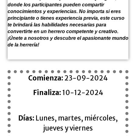
donde los participantes pueden compartir
conocimientos y experiencias. No importa si eres
principiante o tienes experiencia previa, este curso
te brindará las habilidades necesarias para
convertirte en un herrero competente y creativo.
¡Únete a nosotros y descubre el apasionante mundo
de la herrería!
Comienza:
23-09-2024
Finaliza:
10-12-2024
Días:
Lunes, martes, miércoles,
jueves y viernes