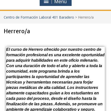
Menú
Centro de Formación Laboral 401 Baradero
>
Herrero/a
Herrero/a
El curso de Herrero ofrecido por nuestro centro de
formación profesional es una excelente oportunidad
para adquirir habilidades en este oficio milenario.
Con una duración de todo el año y abierto a toda la
comunidad, este programa brinda a los
participantes la oportunidad de aprender las
técnicas y herramientas necesarias para forjar
piezas metálicas de alta calidad. Los instructores
altamente capacitados guían a los estudiantes en
cada paso del proceso, desde el diseño hasta la
finalización de las piezas. Además, se promueve un
ambiente de aprendizaje colaborativo y seguro,