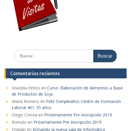
Comentarios recientes
Graciela Pintos
en
Curso: Elaboración de Alimentos a Base
de Productos de Soja
María Romero
en
Feliz Cumpleaños Centro de Formación
Laboral 401. 35 años
Diego Correa
en
Próximamente Pre-Inscripción 2019
Romulo
en
Próximamente Pre-Inscripción 2019
Cristián
en
Armando la nueva sala de Informática