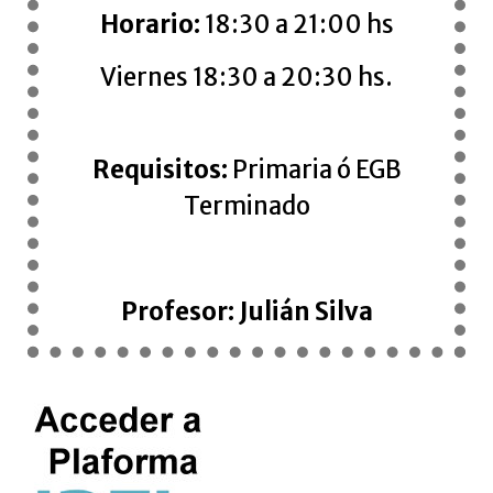
Horario:
18:30 a 21:00 hs
Viernes 18:30 a 20:30 hs.
Requisitos:
Primaria ó EGB
Terminado
Profesor:
Julián Silva