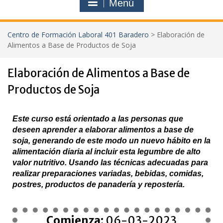
Menú
Centro de Formación Laboral 401 Baradero
>
Elaboración de
Alimentos a Base de Productos de Soja
Elaboración de Alimentos a Base de
Productos de Soja
Este curso está orientado a las personas que
deseen aprender a elaborar alimentos a base de
soja, generando de este modo un nuevo hábito en la
alimentación diaria al incluir esta legumbre de alto
valor nutritivo. Usando las técnicas adecuadas para
realizar preparaciones variadas, bebidas, comidas,
postres, productos de panadería y repostería.
Comienza:
06-03-2023