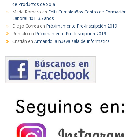
de Productos de Soja
María Romero
en
Feliz Cumpleaños Centro de Formación
Laboral 401. 35 años
Diego Correa
en
Próximamente Pre-Inscripción 2019
Romulo
en
Próximamente Pre-Inscripción 2019
Cristián
en
Armando la nueva sala de Informática