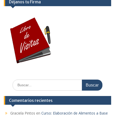
Déjanos tu Firma
Comentarios recientes
Graciela Pintos
en
Curso: Elaboración de Alimentos a Base