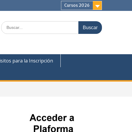
Cursos 2026
sitos para la Inscripción