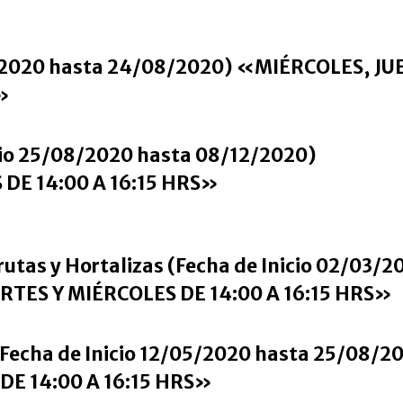
3/2020 hasta 24/08/2020) «MIÉRCOLES, JU
»
icio 25/08/2020 hasta 08/12/2020)
DE 14:00 A 16:15 HRS»
rutas y Hortalizas (Fecha de Inicio 02/03/2
RTES Y MIÉRCOLES DE 14:00 A 16:15 HRS»
(Fecha de Inicio 12/05/2020 hasta 25/08/2
E 14:00 A 16:15 HRS»