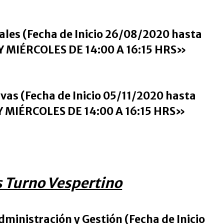
ales (Fecha de Inicio 26/08/2020 hasta
 MIÉRCOLES DE 14:00 A 16:15 HRS»
ivas (Fecha de Inicio 05/11/2020 hasta
 MIÉRCOLES DE 14:00 A 16:15 HRS»
 Turno Vespertino
ministración y Gestión (Fecha de Inicio