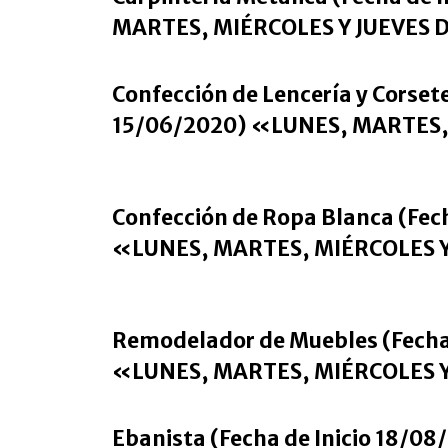
MARTES, MIÉRCOLES Y JUEVES D
Confección de Lencería y Corset
15/06/2020) «LUNES, MARTES, 
Confección de Ropa Blanca (Fec
«LUNES, MARTES, MIÉRCOLES Y 
Remodelador de Muebles (Fecha
«LUNES, MARTES, MIÉRCOLES Y 
Ebanista (Fecha de Inicio 18/