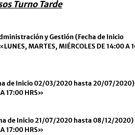
sos Turno Tarde
ministración y Gestión (Fecha de Inicio
 «LUNES, MARTES, MIÉRCOLES DE 14:00 A 1
cha de Inicio 02/03/2020 hasta 20/07/2020)
 A 17:00 HRS»
cha de Inicio 21/07/2020 hasta 08/12/2020)
 A 17:00 HRS»