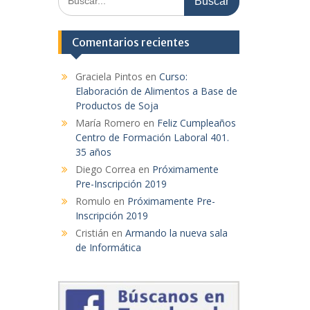
Comentarios recientes
Graciela Pintos
en
Curso:
Elaboración de Alimentos a Base de
Productos de Soja
María Romero
en
Feliz Cumpleaños
Centro de Formación Laboral 401.
35 años
Diego Correa
en
Próximamente
Pre-Inscripción 2019
Romulo
en
Próximamente Pre-
Inscripción 2019
Cristián
en
Armando la nueva sala
de Informática