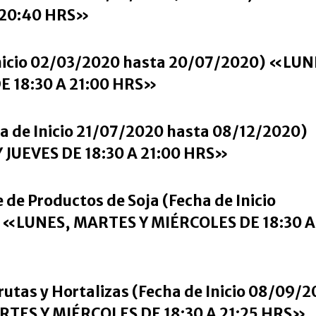
 20:40 HRS»
 Inicio 02/03/2020 hasta 20/07/2020) «LUN
E 18:30 A 21:00 HRS»
a de Inicio 21/07/2020 hasta 08/12/2020)
JUEVES DE 18:30 A 21:00 HRS»
 de Productos de Soja (Fecha de Inicio
 «LUNES, MARTES Y MIÉRCOLES DE 18:30 A
rutas y Hortalizas (Fecha de Inicio 08/09/
RTES Y MIÉRCOLES DE 18:30 A 21:25 HRS»