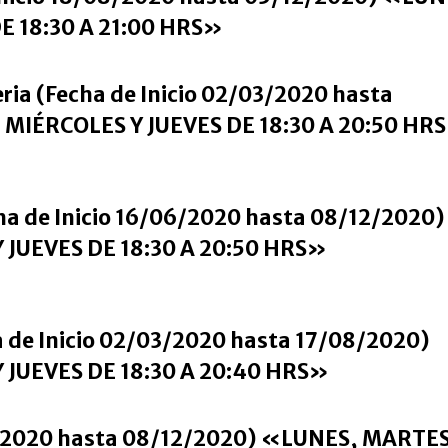
E 18:30 A 21:00 HRS»
eria (Fecha de Inicio 02/03/2020 hasta
MIÉRCOLES Y JUEVES DE 18:30 A 20:50 HR
ha de Inicio 16/06/2020 hasta 08/12/2020)
JUEVES DE 18:30 A 20:50 HRS»
 de Inicio 02/03/2020 hasta 17/08/2020)
JUEVES DE 18:30 A 20:40 HRS»
08/2020 hasta 08/12/2020) «LUNES, MARTES