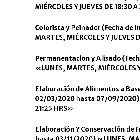
MIÉRCOLES Y JUEVES DE 18:30 A
Colorista y Peinador (Fecha de
MARTES, MIÉRCOLES Y JUEVES D
Permanentacion y Alisado (Fech
«LUNES, MARTES, MIÉRCOLES Y 
Elaboración de Alimentos a Base
02/03/2020 hasta 07/09/2020)
21:25 HRS»
Elaboración Y Conservación de F
hasta 03/11/2020) «LUNES, MA