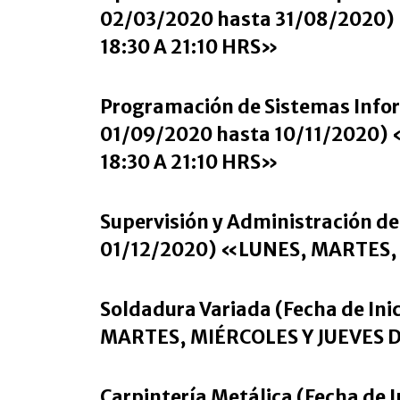
02/03/2020 hasta 31/08/2020)
18:30 A 21:10 HRS»
Programación de Sistemas Infor
01/09/2020 hasta 10/11/2020)
18:30 A 21:10 HRS»
Supervisión y Administración de
01/12/2020) «LUNES, MARTES, 
Soldadura Variada (Fecha de In
MARTES, MIÉRCOLES Y JUEVES D
Carpintería Metálica (Fecha de