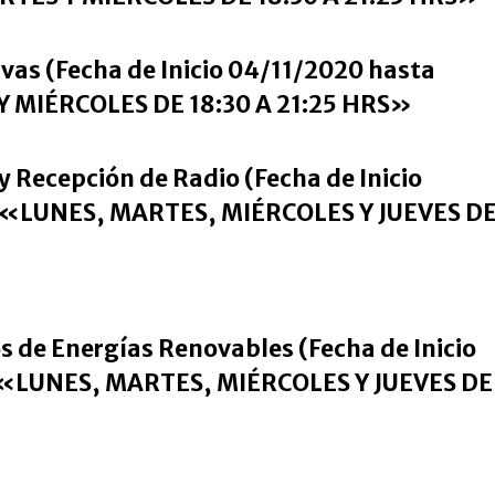
ivas (Fecha de Inicio 04/11/2020 hasta
 MIÉRCOLES DE 18:30 A 21:25 HRS»
y Recepción de Radio (Fecha de Inicio
 «LUNES, MARTES, MIÉRCOLES Y JUEVES D
os de Energías Renovables (Fecha de Inicio
 «LUNES, MARTES, MIÉRCOLES Y JUEVES DE