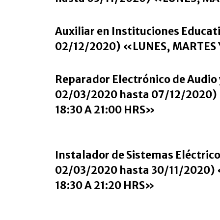
Auxiliar en Instituciones Educat
02/12/2020) «LUNES, MARTES Y
Reparador Electrónico de Audio 
02/03/2020 hasta 07/12/2020)
18:30 A 21:00 HRS»
Instalador de Sistemas Eléctric
02/03/2020 hasta 30/11/2020)
18:30 A 21:20 HRS»