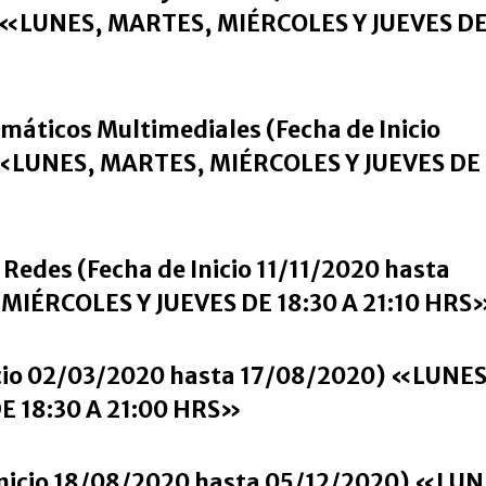
 «LUNES, MARTES, MIÉRCOLES Y JUEVES D
máticos Multimediales (Fecha de Inicio
 «LUNES, MARTES, MIÉRCOLES Y JUEVES DE
 Redes (Fecha de Inicio 11/11/2020 hasta
MIÉRCOLES Y JUEVES DE 18:30 A 21:10 HRS
icio 02/03/2020 hasta 17/08/2020) «LUNES
E 18:30 A 21:00 HRS»
 Inicio 18/08/2020 hasta 05/12/2020) «LUN