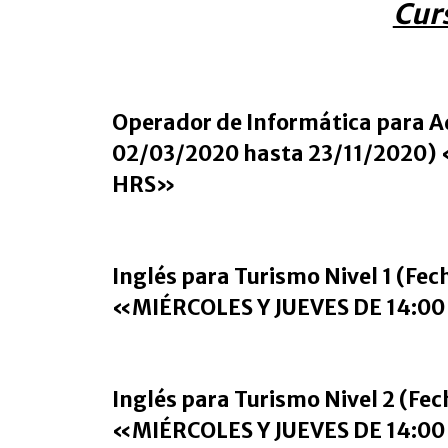
Cur
Operador de Informática para Ad
02/03/2020 hasta 23/11/2020)
HRS»
Inglés para Turismo Nivel 1 (Fe
«MIÉRCOLES Y JUEVES DE 14:00
Inglés para Turismo Nivel 2 (Fe
«MIÉRCOLES Y JUEVES DE 14:00