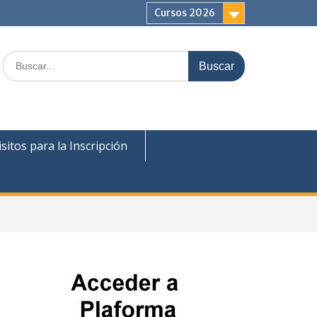
Cursos 2026
Buscar:
sitos para la Inscripción