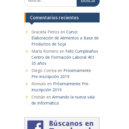
Comentarios recientes
Graciela Pintos
en
Curso:
Elaboración de Alimentos a Base de
Productos de Soja
María Romero
en
Feliz Cumpleaños
Centro de Formación Laboral 401.
35 años
Diego Correa
en
Próximamente
Pre-Inscripción 2019
Romulo
en
Próximamente Pre-
Inscripción 2019
Cristián
en
Armando la nueva sala
de Informática