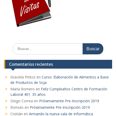
Buscar:
Comentarios recientes
Graciela Pintos
en
Curso: Elaboración de Alimentos a Base
de Productos de Soja
María Romero
en
Feliz Cumpleaños Centro de Formación
Laboral 401. 35 años
Diego Correa
en
Próximamente Pre-Inscripción 2019
Romulo
en
Próximamente Pre-Inscripción 2019
Cristián
en
Armando la nueva sala de Informática