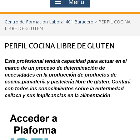
Menú
Centro de Formación Laboral 401 Baradero
>
PERFIL COCINA
LIBRE DE GLUTEN
PERFIL COCINA LIBRE DE GLUTEN
Este profesional tendrá capacidad para actuar en el
marco de un proceso de determinación de
necesidades en la producción de productos de
cocina,panadería y pastelería libre de gluten. Contará
con todos los conocimientos sobre la enfermedad
celíaca y sus implicancias en la alimentación