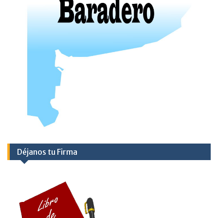
Déjanos tu Firma